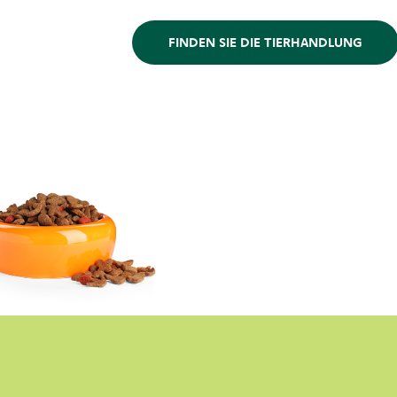
FINDEN SIE DIE TIERHANDLUNG