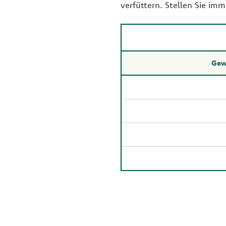
verfüttern. Stellen Sie imm
Gewi