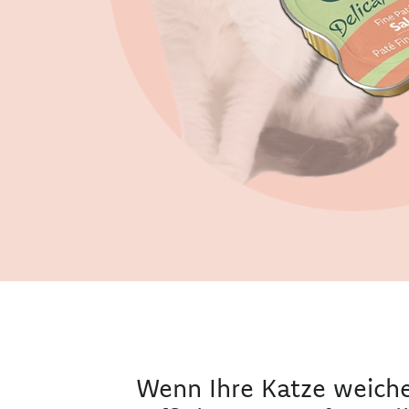
Wenn Ihre Katze weich