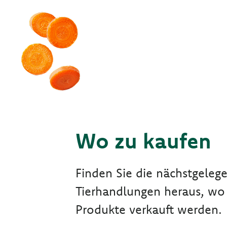
Wo zu kaufen
Finden Sie die nächstgeleg
Tierhandlungen heraus, wo
Produkte verkauft werden.