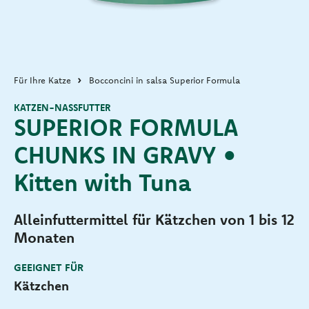
Für Ihre Katze
Bocconcini in salsa Superior Formula
KATZEN-NASSFUTTER
SUPERIOR FORMULA
CHUNKS IN GRAVY •
Kitten with Tuna
Alleinfuttermittel für Kätzchen von 1 bis 12
Monaten
GEEIGNET FÜR
Kätzchen