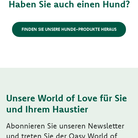
Haben Sie auch einen Hund?
FINDEN SIE UNSERE HUNDE-PRODUKTE HERAUS
Unsere World of Love für Sie
und Ihrem Haustier
Abonnieren Sie unseren Newsletter
und treten Sie der Oasy World of