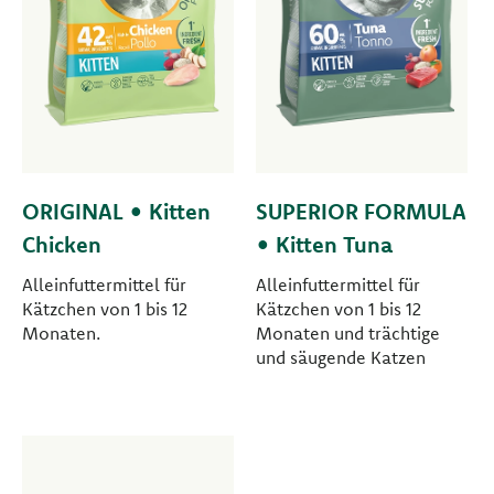
ORIGINAL • Kitten
SUPERIOR FORMULA
Chicken
• Kitten Tuna
Alleinfuttermittel für
Alleinfuttermittel für
Kätzchen von 1 bis 12
Kätzchen von 1 bis 12
Monaten.
Monaten und trächtige
und säugende Katzen