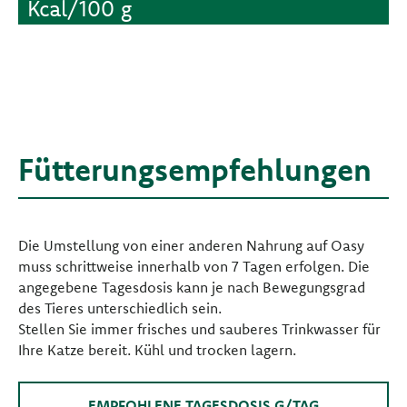
Kcal/100 g
Fütterungsempfehlungen
Die Umstellung von einer anderen Nahrung auf Oasy
muss schrittweise innerhalb von 7 Tagen erfolgen. Die
angegebene Tagesdosis kann je nach Bewegungsgrad
des Tieres unterschiedlich sein.
Stellen Sie immer frisches und sauberes Trinkwasser für
Ihre Katze bereit. Kühl und trocken lagern.
EMPFOHLENE TAGESDOSIS G/TAG