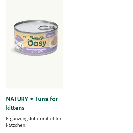
NATURY • Tuna for
kittens
Ergänzungsfuttermittel für
kätzchen.