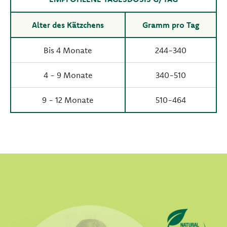
Alter des Kätzchens
Gramm pro Tag
Bis 4 Monate
244-340
4 - 9 Monate
340-510
9 - 12 Monate
510-464