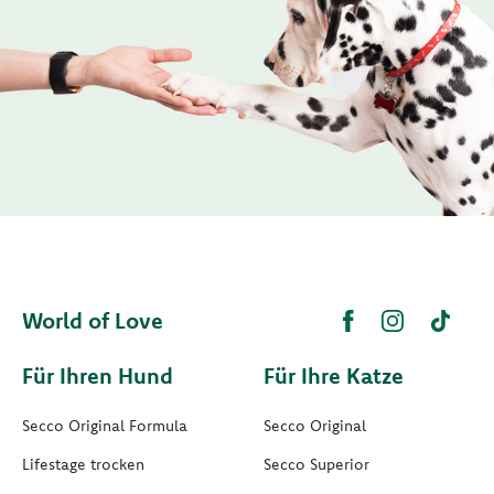
World of Love
Für Ihren Hund
Für Ihre Katze
Secco Original Formula
Secco Original
Lifestage trocken
Secco Superior