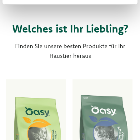
Welches ist Ihr Liebling?
Finden Sie unsere besten Produkte für Ihr
Haustier heraus