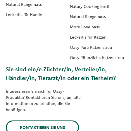
Natural Range nass
Natury Cooking Broth
Leckerlis für Hunde
Natural Range nass
More Love nass
Leckerlis für Katzen
Oasy Pure Katzenstreu
Oasy Pflanzliche Katzenstreu
Sie sind ein/e Züchter/in, Verteiler/in,
Händler/in, Tierarzt/in oder ein Tierheim?
Interessieren Sie sich für Oasy-
Produkte? Kontaktieren Sie uns, um alle
Informationen zu erhalten, die Sie
benötigen.
KONTAKTIEREN SIE UNS