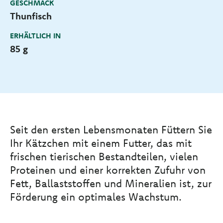
GESCHMACK
Thunfisch
ERHÄLTLICH IN
85 g
Seit den ersten Lebensmonaten Füttern Sie
Ihr Kätzchen mit einem Futter, das mit
frischen tierischen Bestandteilen, vielen
Proteinen und einer korrekten Zufuhr von
Fett, Ballaststoffen und Mineralien ist, zur
Förderung ein optimales Wachstum.