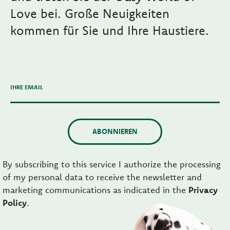
Love bei. Große Neuigkeiten
kommen für Sie und Ihre Haustiere.
IHRE EMAIL
ABONNIEREN
By subscribing to this service I authorize the processing
of my personal data to receive the newsletter and
marketing communications as indicated in the
Privacy
Policy
.