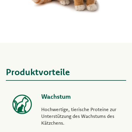
Produktvorteile
Wachstum
Hochwertige, tierische Proteine zur
Unterstützung des Wachstums des
Kätzchens.