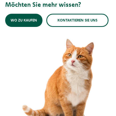
Möchten Sie mehr wissen?
WO ZU KAUFEN
KONTAKTIEREN SIE UNS