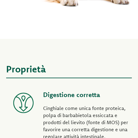
Proprietà
Digestione corretta
Cinghiale come unica fonte proteica,
polpa di barbabietola essiccata e
prodotti del lievito (fonte di MOS) per
favorire una corretta digestione e una
regolare attività intestinale.