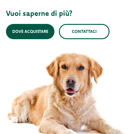
Vuoi saperne di più?
DOVE ACQUISTARE
CONTATTACI