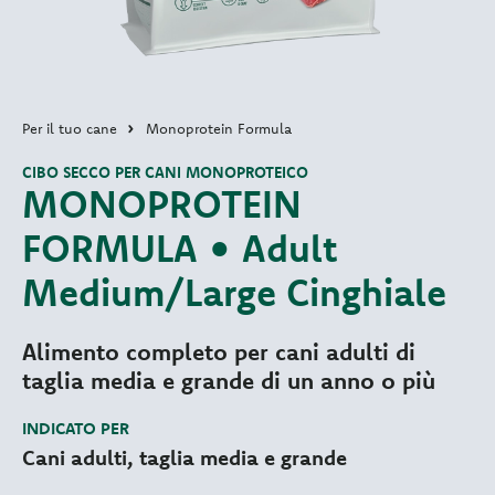
Per il tuo cane
Monoprotein Formula
CIBO SECCO PER CANI MONOPROTEICO
MONOPROTEIN
FORMULA • Adult
Medium/Large Cinghiale
Alimento completo per cani adulti di
taglia media e grande di un anno o più
INDICATO PER
Cani adulti, taglia media e grande