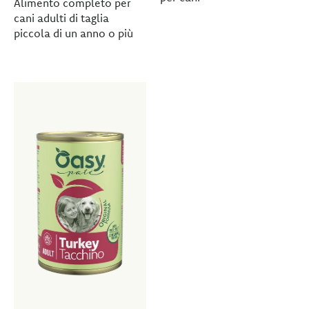
Alimento completo per
cani adulti di taglia
piccola di un anno o più