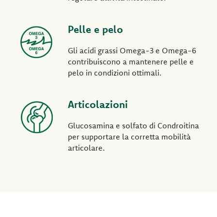
Pelle e pelo
Gli acidi grassi Omega-3 e Omega-6
contribuiscono a mantenere pelle e
pelo in condizioni ottimali.
Articolazioni
Glucosamina e solfato di Condroitina
per supportare la corretta mobilità
articolare.