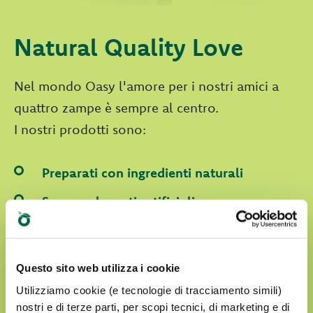
Natural Quality Love
Nel mondo Oasy l'amore per i nostri amici a
quattro zampe è sempre al centro.
I nostri prodotti sono:
Preparati con ingredienti naturali
Senza coloranti artificiali
Senza OGM e Soia
Cruelty free
Questo sito web utilizza i cookie
Utilizziamo cookie (e tecnologie di tracciamento simili)
nostri e di terze parti, per scopi tecnici, di marketing e di