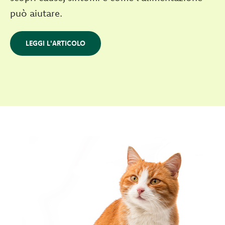
può aiutare.
LEGGI L'ARTICOLO