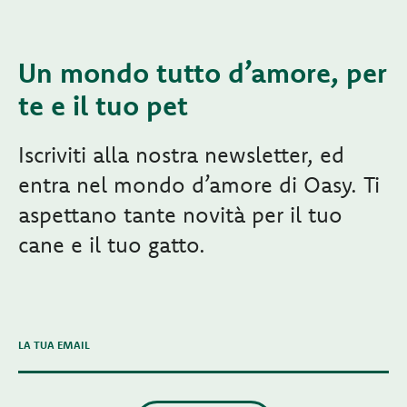
Un mondo tutto d’amore, per
te e il tuo pet
Iscriviti alla nostra newsletter, ed
entra nel mondo d’amore di Oasy. Ti
aspettano tante novità per il tuo
cane e il tuo gatto.
LA TUA EMAIL