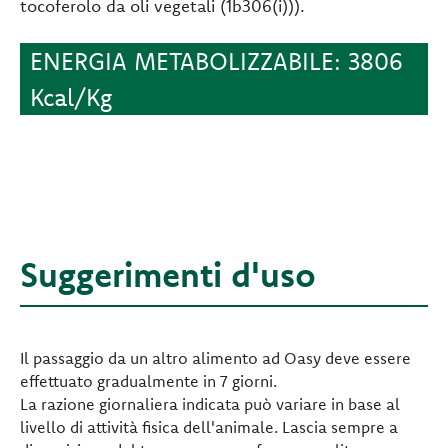
tocoferolo da oli vegetali (1b306(i))).
ENERGIA METABOLIZZABILE: 3806
Kcal/Kg
Suggerimenti d'uso
Il passaggio da un altro alimento ad Oasy deve essere
effettuato gradualmente in 7 giorni.
La razione giornaliera indicata può variare in base al
livello di attività fisica dell'animale. Lascia sempre a