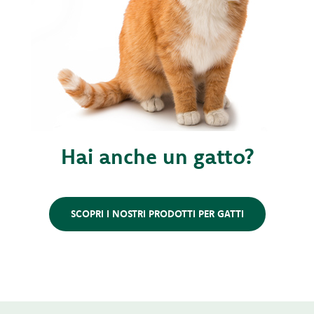
Hai anche un gatto?
SCOPRI I NOSTRI PRODOTTI PER GATTI