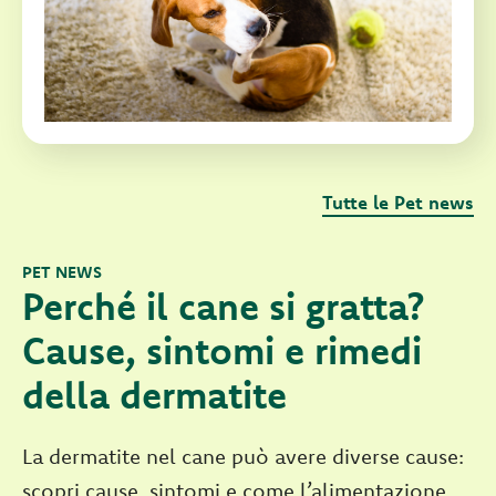
Tutte le Pet news
PET NEWS
Perché il cane si gratta?
Cause, sintomi e rimedi
della dermatite
La dermatite nel cane può avere diverse cause:
scopri cause, sintomi e come l’alimentazione