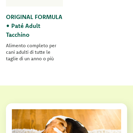
ORIGINAL FORMULA
• Paté Adult
Tacchino
Alimento completo per
cani adulti di tutte le
taglie di un anno o più