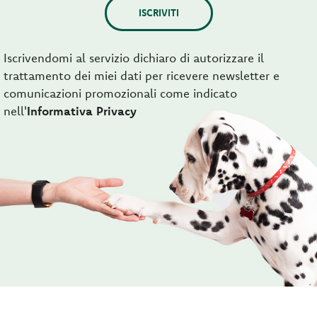
ISCRIVITI
Iscrivendomi al servizio dichiaro di autorizzare il
trattamento dei miei dati per ricevere newsletter e
comunicazioni promozionali come indicato
nell'
Informativa Privacy