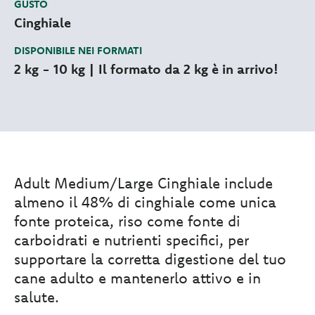
GUSTO
Cinghiale
DISPONIBILE NEI FORMATI
2 kg - 10 kg | Il formato da 2 kg è in arrivo!
Adult Medium/Large Cinghiale include
almeno il 48% di cinghiale come unica
fonte proteica, riso come fonte di
carboidrati e nutrienti specifici, per
supportare la corretta digestione del tuo
cane adulto e mantenerlo attivo e in
salute.