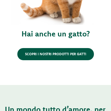
Hai anche un gatto?
SCOPRI I NOSTRI PRODOTTI PER GATTI
Un mondo tutto d’amore, per