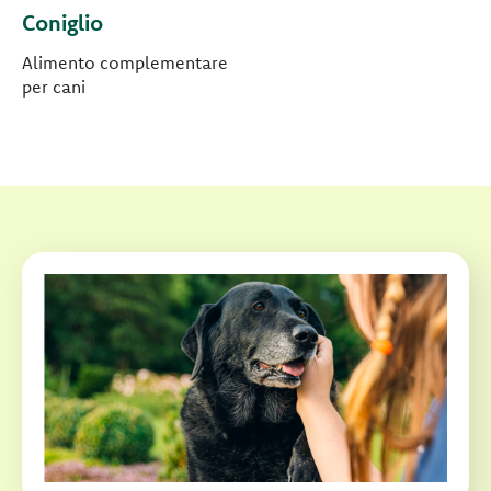
Coniglio
Alimento complementare
per cani