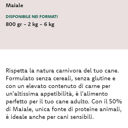
Maiale
DISPONIBILE NEI FORMATI
800 gr - 2 kg - 6 kg
Rispetta la natura carnivora del tuo cane.
Formulato senza cereali, senza glutine e
con un elevato contenuto di carne per
un'altissima appetibilità, è l'alimento
perfetto per il tuo cane adulto. Con il 50%
di Maiale, unica fonte di proteine animali,
è ideale anche per cani sensibili.