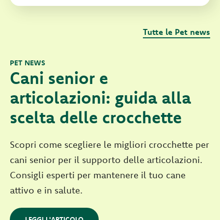
Tutte le Pet news
PET NEWS
Cani senior e
articolazioni: guida alla
scelta delle crocchette
Scopri come scegliere le migliori crocchette per
cani senior per il supporto delle articolazioni.
Consigli esperti per mantenere il tuo cane
attivo e in salute.
LEGGI L'ARTICOLO