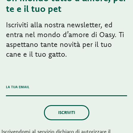
te e il tuo pet
Iscriviti alla nostra newsletter, ed
entra nel mondo d’amore di Oasy. Ti
aspettano tante novità per il tuo
cane e il tuo gatto.
LA TUA EMAIL
ISCRIVITI
Iscrivendomi al servizio dichiaro di autorizzare il