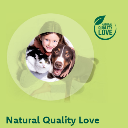
Natural Quality Love