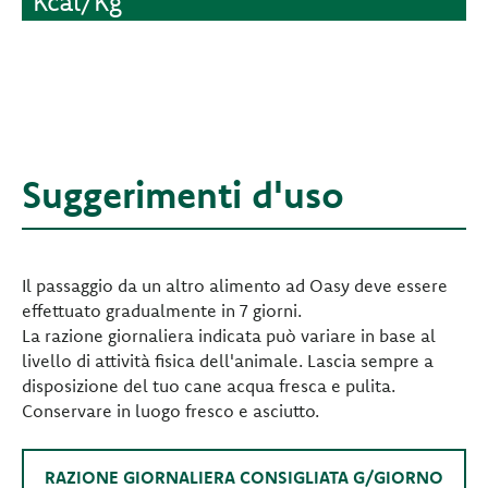
Kcal/Kg
Suggerimenti d'uso
Il passaggio da un altro alimento ad Oasy deve essere
effettuato gradualmente in 7 giorni.
La razione giornaliera indicata può variare in base al
livello di attività fisica dell'animale. Lascia sempre a
disposizione del tuo cane acqua fresca e pulita.
Conservare in luogo fresco e asciutto.
RAZIONE GIORNALIERA CONSIGLIATA G/GIORNO