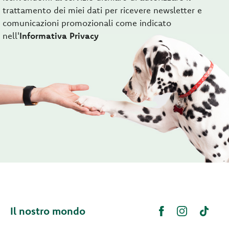
trattamento dei miei dati per ricevere newsletter e
comunicazioni promozionali come indicato
nell'
Informativa Privacy
Il nostro mondo