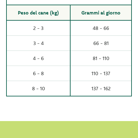
Peso del cane (kg)
Grammi al giorno
2 - 3
48 - 66
3 - 4
66 - 81
4 - 6
81 - 110
6 - 8
110 - 137
8 - 10
137 - 162