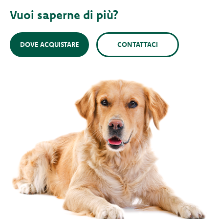
Vuoi saperne di più?
DOVE ACQUISTARE
CONTATTACI