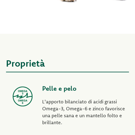
Proprietà
Pelle e pelo
L'apporto bilanciato di acidi grassi
Omega-3, Omega-6 e zinco favorisce
una pelle sana e un mantello folto e
brillante.