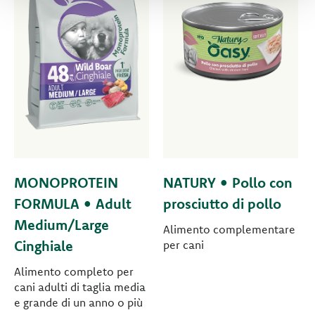
MONOPROTEIN
NATURY • Pollo con
FORMULA • Adult
prosciutto di pollo
Medium/Large
Alimento complementare
Cinghiale
per cani
Alimento completo per
cani adulti di taglia media
e grande di un anno o più