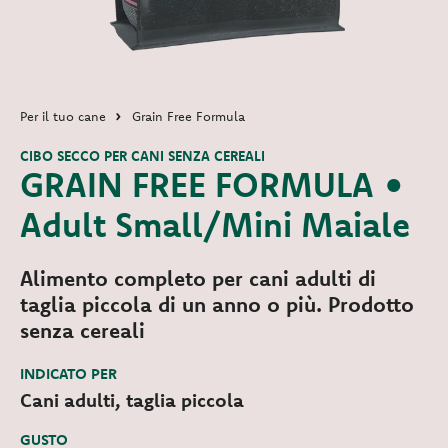
Per il tuo cane
Grain Free Formula
CIBO SECCO PER CANI SENZA CEREALI
GRAIN FREE FORMULA •
Adult Small/Mini Maiale
Alimento completo per cani adulti di
taglia piccola di un anno o più. Prodotto
senza cereali
INDICATO PER
Cani adulti, taglia piccola
GUSTO