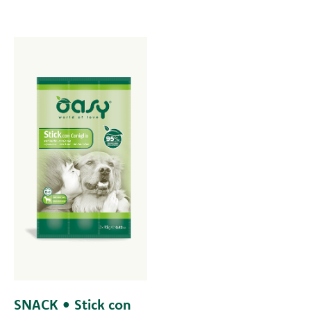
SNACK • Stick con