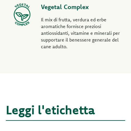
Vegetal Complex
Il mix di frutta, verdura ed erbe
aromatiche fornisce preziosi
antiossidanti, vitamine e minerali per
supportare il benessere generale del
cane adulto.
Leggi l'etichetta