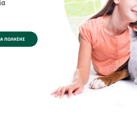
ία
ΙΑ ΠΩΛΗΣΗΣ