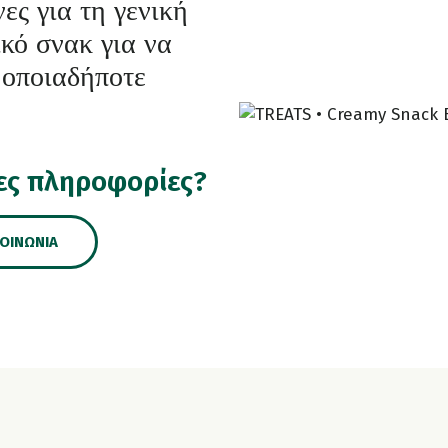
ες για τη γενική
ικό σνακ για να
 οποιαδήποτε
ες πληροφορίες?
ΚΟΙΝΩΝΊΑ