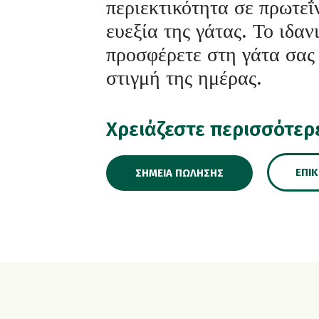
περιεκτικότητα σε πρωτεΐν
ευεξία της γάτας. Το ιδαν
προσφέρετε στη γάτα σας
στιγμή της ημέρας.
Χρειάζεστε περισσότερ
ΕΠΙ
ΣΗΜΕΊΑ ΠΏΛΗΣΗΣ