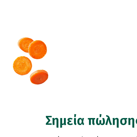
Σημεία πώληση