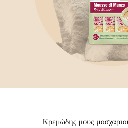
Κρεμώδης μους μοσχαριο