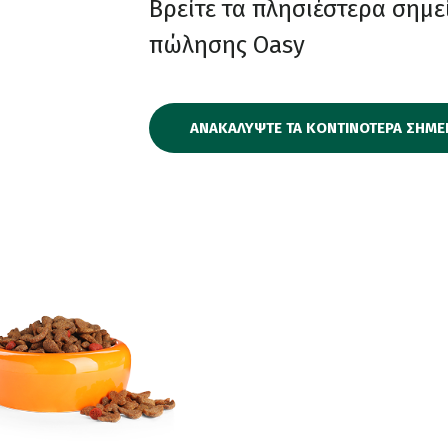
Βρείτε τα πλησιέστερα σημε
πώλησης Oasy
ΑΝΑΚΑΛΥΨΤΕ ΤΑ ΚΟΝΤΙΝΟΤΕΡΑ ΣΗΜΕ