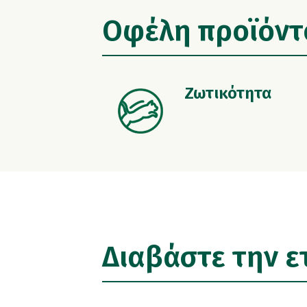
Οφέλη προϊόντ
Ζωτικότητα
Διαβάστε την ε