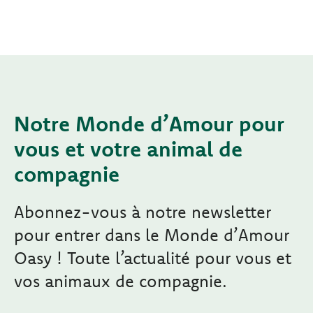
Notre Monde d’Amour pour
vous et votre animal de
compagnie
Abonnez-vous à notre newsletter
pour entrer dans le Monde d’Amour
Oasy ! Toute l’actualité pour vous et
vos animaux de compagnie.