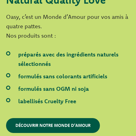
Oasy, c’est un Monde d’Amour pour vos amis à
quatre pattes.
Nos produits sont :
préparés avec des ingrédients naturels
sélectionnés
formulés sans colorants artificiels
formulés sans OGM ni soja
labellisés Cruelty Free
DÉCOUVRIR NOTRE MONDE D’AMOUR