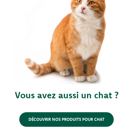
Vous avez aussi un chat ?
DÉCOUVRIR NOS PRODUITS POUR CHAT