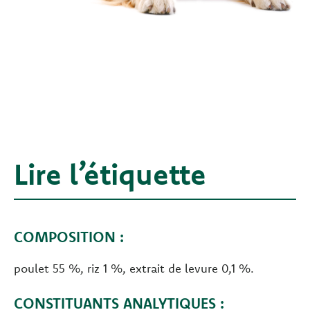
Lire l’étiquette
COMPOSITION :
poulet 55 %, riz 1 %, extrait de levure 0,1 %.
CONSTITUANTS ANALYTIQUES :