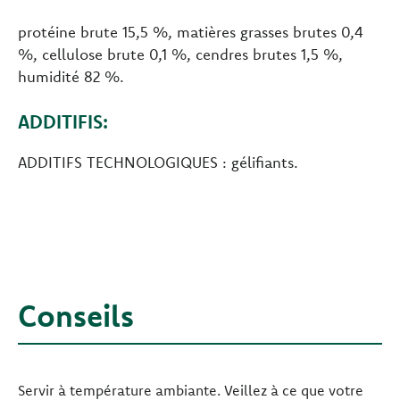
protéine brute 15,5 %, matières grasses brutes 0,4
%, cellulose brute 0,1 %, cendres brutes 1,5 %,
humidité 82 %.
ADDITIFIS:
ADDITIFS TECHNOLOGIQUES : gélifiants.
Conseils
Servir à température ambiante. Veillez à ce que votre