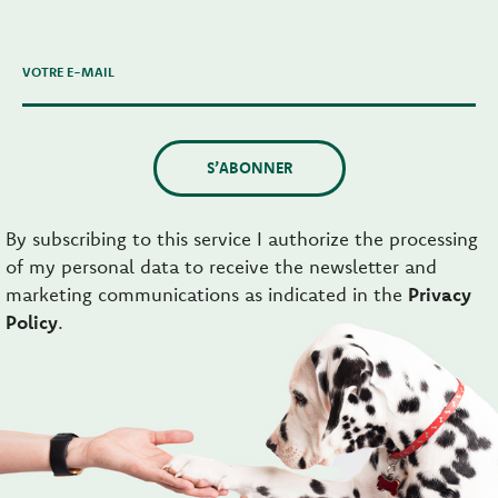
VOTRE E-MAIL
S’ABONNER
By subscribing to this service I authorize the processing
of my personal data to receive the newsletter and
marketing communications as indicated in the
Privacy
Policy
.