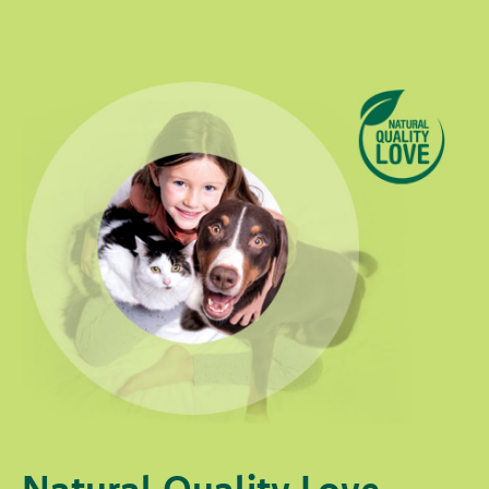
Natural Quality Love