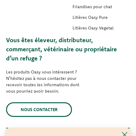
Friandises pour chat
Litières Oasy Pure
Litières Oasy Vegetal
Vous êtes éleveur, distributeur,
commerçant, vétérinaire ou propriétaire
d’un refuge ?
Les produits Oasy vous intéressent ?
N’hésitez pas à nous contacter pour
recevoir toutes les informations dont
vous pourriez avoir besoin.
NOUS CONTACTER