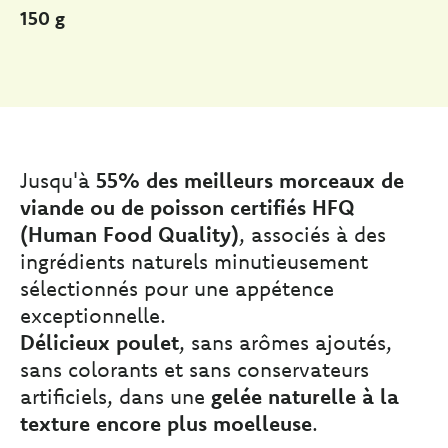
150 g
Jusqu'à
55% des meilleurs morceaux de
viande ou de poisson certifiés HFQ
(Human Food Quality)
, associés à des
ingrédients naturels minutieusement
sélectionnés pour une appétence
exceptionnelle.
Délicieux poulet
, sans arômes ajoutés,
sans colorants et sans conservateurs
artificiels, dans une
gelée naturelle à la
texture encore plus moelleuse
.