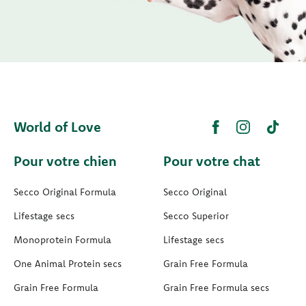
World of Love
Pour votre chien
Pour votre chat
Secco Original Formula
Secco Original
Lifestage secs
Secco Superior
Monoprotein Formula
Lifestage secs
One Animal Protein secs
Grain Free Formula
Grain Free Formula
Grain Free Formula secs