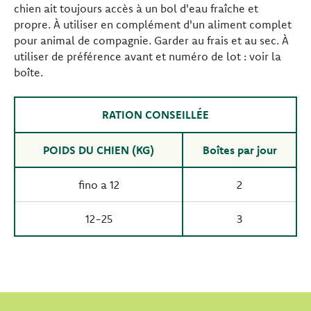
chien ait toujours accès à un bol d'eau fraîche et
propre. À utiliser en complément d'un aliment complet
pour animal de compagnie. Garder au frais et au sec. À
utiliser de préférence avant et numéro de lot : voir la
boîte.
RATION CONSEILLÉE
POIDS DU CHIEN (KG)
Boîtes par jour
fino a 12
2
12-25
3