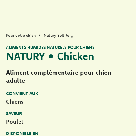
Pour votre chien
Natury Soft Jelly
ALIMENTS HUMIDES NATURELS POUR CHIENS
NATURY • Chicken
Aliment complémentaire pour chien
adulte
CONVIENT AUX
Chiens
SAVEUR
Poulet
DISPONIBLE EN