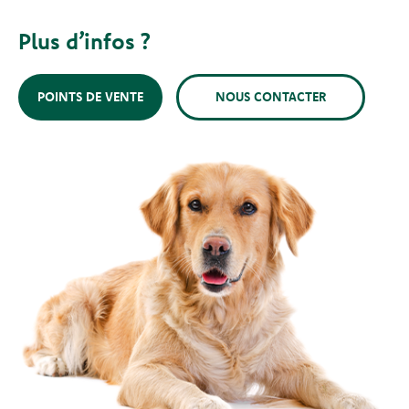
Plus d’infos ?
POINTS DE VENTE
NOUS CONTACTER