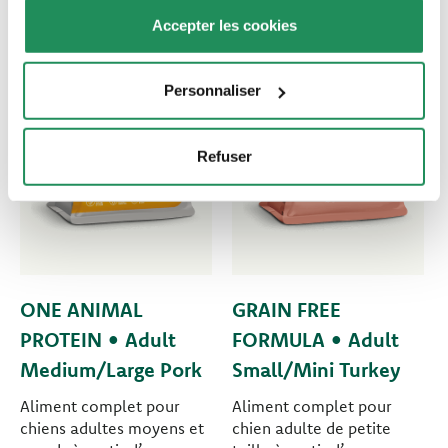
Accepter les cookies
Personnaliser
Refuser
ONE ANIMAL
GRAIN FREE
PROTEIN • Adult
FORMULA • Adult
Medium/Large Pork
Small/Mini Turkey
Aliment complet pour
Aliment complet pour
chiens adultes moyens et
chien adulte de petite