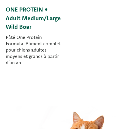
ONE PROTEIN •
Adult Medium/Large
Wild Boar
Pâté One Protein
Formula. Aliment complet
pour chiens adultes
moyens et grands à partir
d’un an