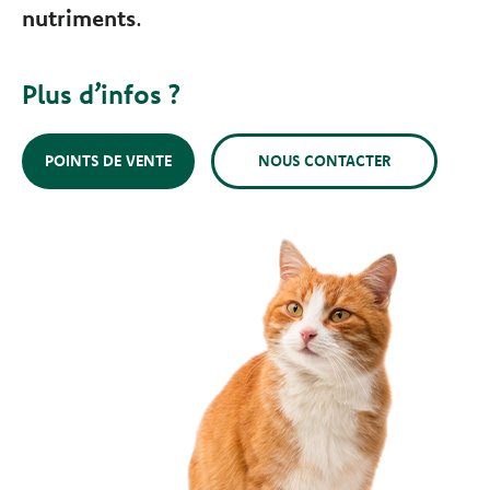
nutriments
.
Plus d’infos ?
POINTS DE VENTE
NOUS CONTACTER