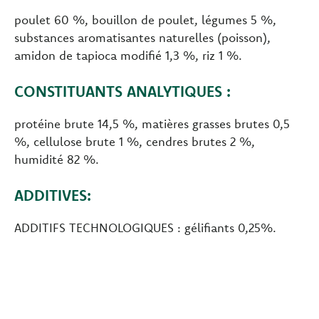
poulet 60 %, bouillon de poulet, légumes 5 %,
substances aromatisantes naturelles (poisson),
amidon de tapioca modifié 1,3 %, riz 1 %.
CONSTITUANTS ANALYTIQUES :
protéine brute 14,5 %, matières grasses brutes 0,5
%, cellulose brute 1 %, cendres brutes 2 %,
humidité 82 %.
ADDITIVES:
ADDITIFS TECHNOLOGIQUES : gélifiants 0,25%.