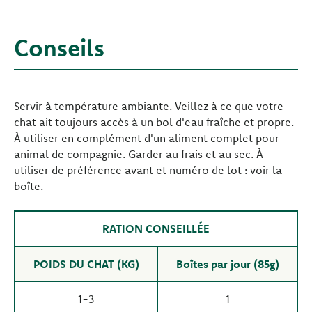
Conseils
Servir à température ambiante. Veillez à ce que votre
chat ait toujours accès à un bol d'eau fraîche et propre.
À utiliser en complément d'un aliment complet pour
animal de compagnie. Garder au frais et au sec. À
utiliser de préférence avant et numéro de lot : voir la
boîte.
RATION CONSEILLÉE
POIDS DU CHAT (KG)
Boîtes par jour (85g)
1-3
1