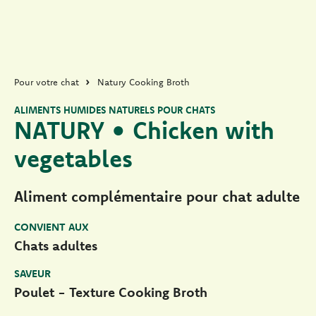
Pour votre chat
Natury Cooking Broth
ALIMENTS HUMIDES NATURELS POUR CHATS
NATURY • Chicken with
vegetables
Aliment complémentaire pour chat adulte
CONVIENT AUX
Chats adultes
SAVEUR
Poulet - Texture Cooking Broth