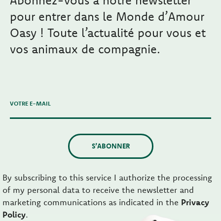
Abonnez-vous à notre newsletter
pour entrer dans le Monde d’Amour
Oasy ! Toute l’actualité pour vous et
vos animaux de compagnie.
VOTRE E-MAIL
S’ABONNER
By subscribing to this service I authorize the processing
of my personal data to receive the newsletter and
marketing communications as indicated in the
Privacy
Policy
.