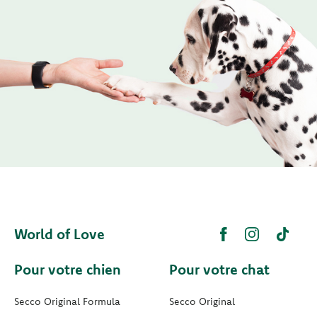
World of Love
Pour votre chien
Pour votre chat
Secco Original Formula
Secco Original