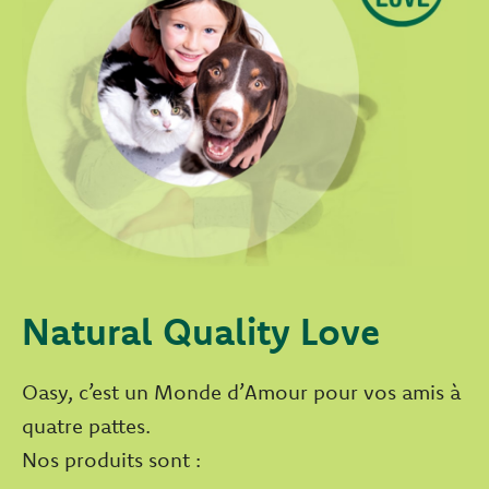
Natural Quality Love
Oasy, c’est un Monde d’Amour pour vos amis à
quatre pattes.
Nos produits sont :