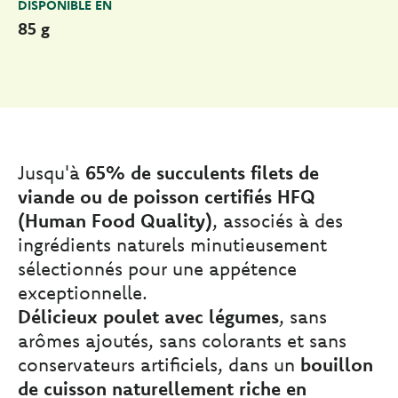
DISPONIBLE EN
85 g
Jusqu'à
65% de succulents filets de
viande ou de poisson certifiés HFQ
(Human Food Quality)
, associés à des
ingrédients naturels minutieusement
sélectionnés pour une appétence
exceptionnelle.
Délicieux poulet avec légumes
, sans
arômes ajoutés, sans colorants et sans
conservateurs artificiels, dans un
bouillon
de cuisson naturellement riche en