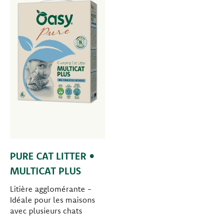
PURE CAT LITTER •
MULTICAT PLUS
Litière agglomérante -
Idéale pour les maisons
avec plusieurs chats