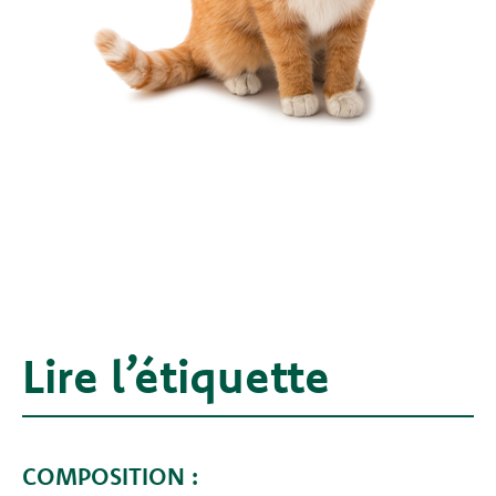
Lire l’étiquette
COMPOSITION :