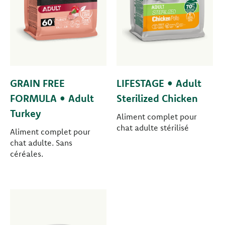
GRAIN FREE
LIFESTAGE • Adult
FORMULA • Adult
Sterilized Chicken
Turkey
Aliment complet pour
chat adulte stérilisé
Aliment complet pour
chat adulte. Sans
céréales.