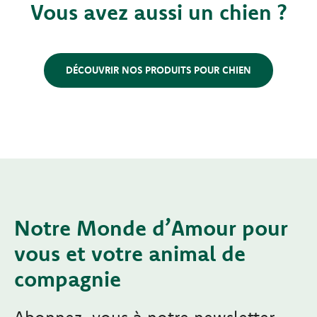
Vous avez aussi un chien ?
DÉCOUVRIR NOS PRODUITS POUR CHIEN
Notre Monde d’Amour pour
vous et votre animal de
compagnie