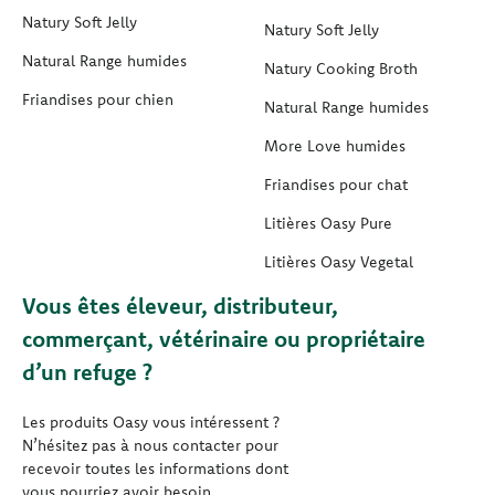
Natury Soft Jelly
Natury Soft Jelly
Natural Range humides
Natury Cooking Broth
Friandises pour chien
Natural Range humides
More Love humides
Friandises pour chat
Litières Oasy Pure
Litières Oasy Vegetal
Vous êtes éleveur, distributeur,
commerçant, vétérinaire ou propriétaire
d’un refuge ?
Les produits Oasy vous intéressent ?
N’hésitez pas à nous contacter pour
recevoir toutes les informations dont
vous pourriez avoir besoin.