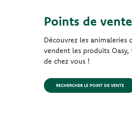
Points de vent
Découvrez les animaleries 
vendent les produits Oasy, 
de chez vous !
RECHERCHER LE POINT DE VENTE