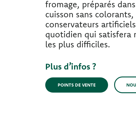
fromage, préparés dans
cuisson sans colorants
conservateurs artificiel
quotidien qui satisfera
les plus difficiles.
Plus d’infos ?
NOU
POINTS DE VENTE