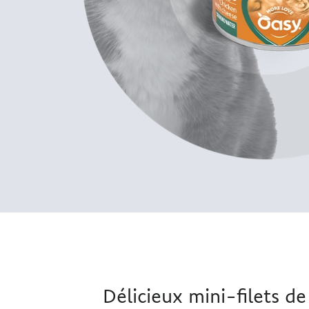
Délicieux mini-filets d