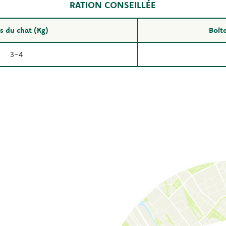
RATION CONSEILLÉE
s du chat (Kg)
Boîte
3-4