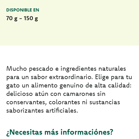
DISPONIBLE EN
70 g - 150 g
Mucho pescado e ingredientes naturales
para un sabor extraordinario. Elige para tu
gato un alimento genuino de alta calidad:
delicioso atún con camarones sin
conservantes, colorantes ni sustancias
saborizantes artificiales.
¿Necesitas más informaciónes?