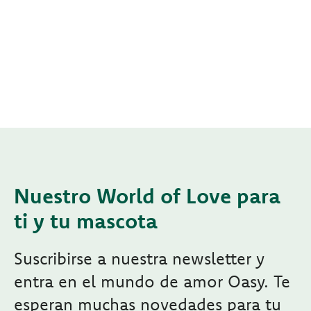
Nuestro World of Love para
ti y tu mascota
Suscribirse a nuestra newsletter y
entra en el mundo de amor Oasy. Te
esperan muchas novedades para tu