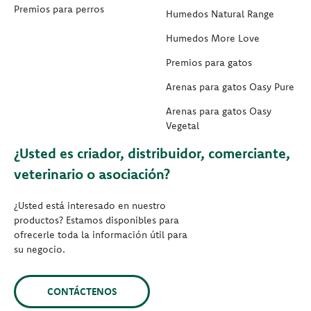
Premios para perros
Humedos Natural Range
Humedos More Love
Premios para gatos
Arenas para gatos Oasy Pure
Arenas para gatos Oasy
Vegetal
¿Usted es criador, distribuidor, comerciante,
veterinario o asociación?
¿Usted está interesado en nuestro
productos? Estamos disponibles para
ofrecerle toda la información útil para
su negocio.
CONTÁCTENOS