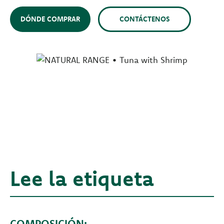
DÓNDE COMPRAR
CONTÁCTENOS
Lee la etiqueta
COMPOSICIÓN: