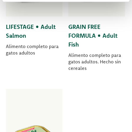
LIFESTAGE • Adult
GRAIN FREE
Salmon
FORMULA • Adult
Fish
Alimento completo para
gatos adultos
Alimento completo para
gatos adultos. Hecho sin
cereales