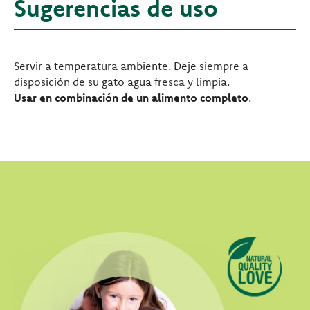
Sugerencias de uso
Servir a temperatura ambiente. Deje siempre a
disposición de su gato agua fresca y limpia.
Usar en combinación de un alimento completo
.