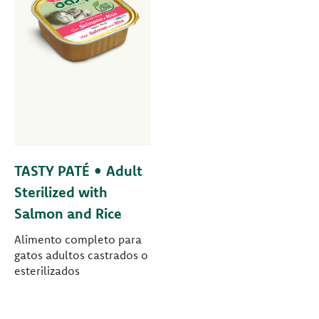
TASTY PATÉ • Adult
Sterilized with
Salmon and Rice
Alimento completo para
gatos adultos castrados o
esterilizados