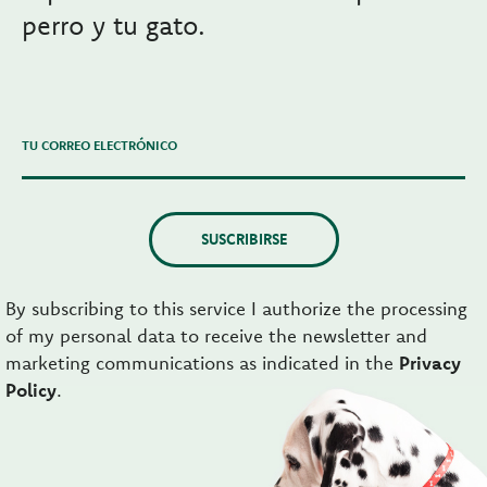
perro y tu gato.
TU CORREO ELECTRÓNICO
SUSCRIBIRSE
By subscribing to this service I authorize the processing
of my personal data to receive the newsletter and
marketing communications as indicated in the
Privacy
Policy
.