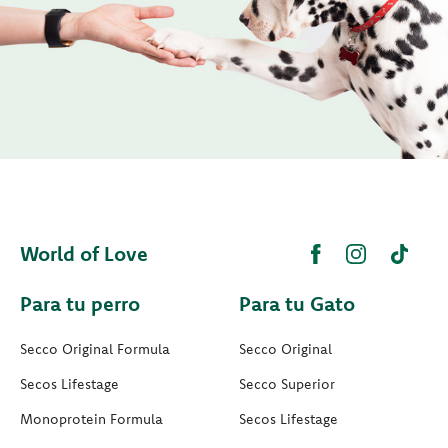
World of Love
Para tu perro
Para tu Gato
Secco Original Formula
Secco Original
Secos Lifestage
Secco Superior
Monoprotein Formula
Secos Lifestage