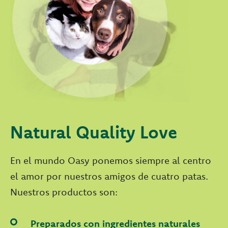
Natural Quality Love
En el mundo Oasy ponemos siempre al centro
el amor por nuestros amigos de cuatro patas.
Nuestros productos son:
Preparados con ingredientes naturales