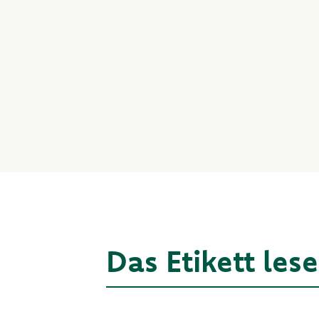
Das Etikett les