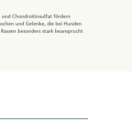
e
 und Chondroitinsulfat fördern
ochen und Gelenke, die bei Hunden
 Rassen besonders stark beansprucht