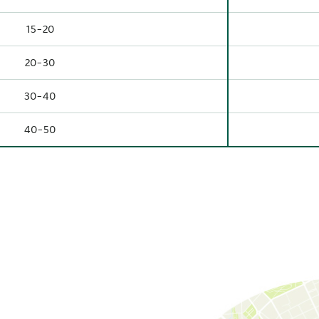
15-20
20-30
30-40
40-50