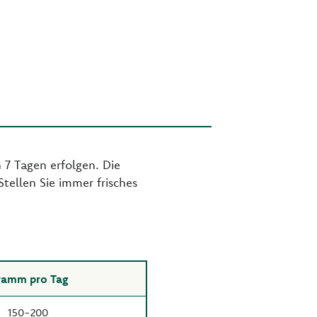
 7 Tagen erfolgen. Die
tellen Sie immer frisches
ramm pro Tag
150-200